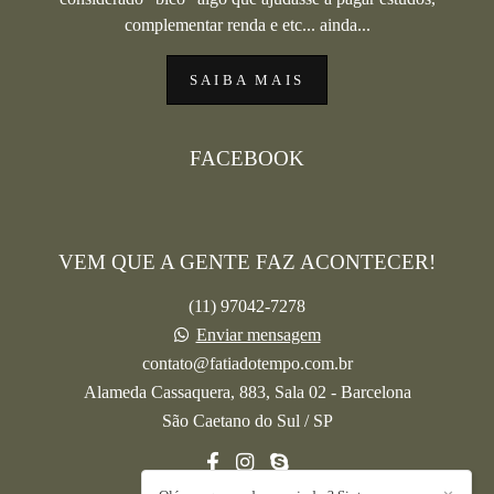
complementar renda e etc... ainda...
SAIBA MAIS
FACEBOOK
VEM QUE A GENTE FAZ ACONTECER!
(11) 97042-7278
Enviar mensagem
contato@fatiadotempo.com.br
Alameda Cassaquera, 883, Sala 02 - Barcelona
São Caetano do Sul / SP