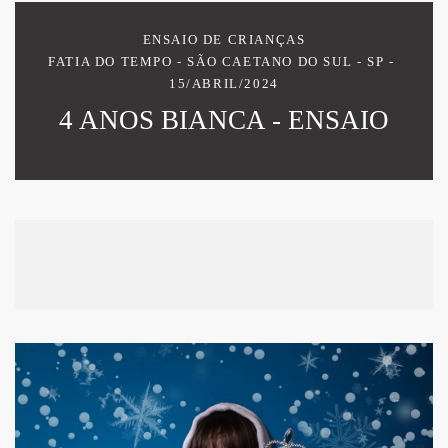
ENSAIO DE CRIANÇAS
FATIA DO TEMPO - SÃO CAETANO DO SUL - SP
15/ABRIL/2024
4 ANOS BIANCA - ENSAIO