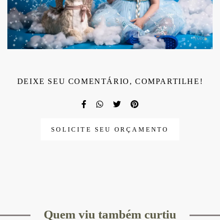
DEIXE SEU COMENTÁRIO, COMPARTILHE!
SOLICITE SEU ORÇAMENTO
Quem viu também curtiu