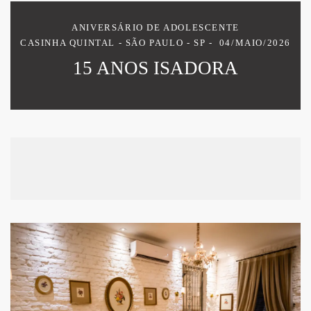
ANIVERSÁRIO DE ADOLESCENTE
CASINHA QUINTAL - SÃO PAULO - SP
04/MAIO/2026
15 ANOS ISADORA