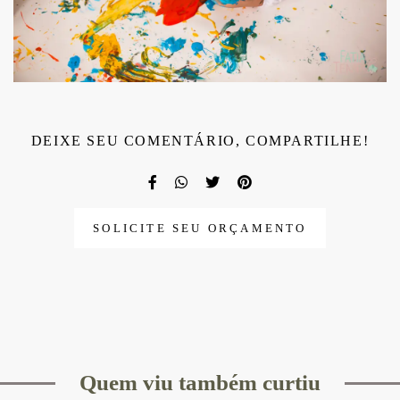
DEIXE SEU COMENTÁRIO, COMPARTILHE!
SOLICITE SEU ORÇAMENTO
Quem viu também curtiu