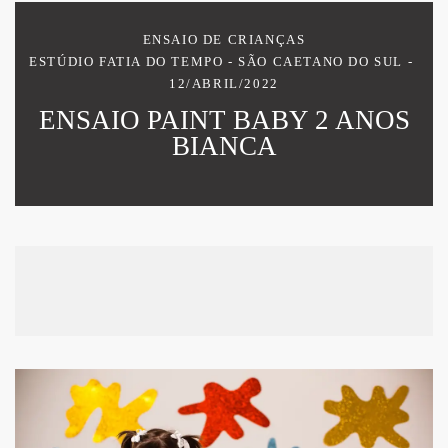
ENSAIO DE CRIANÇAS
ESTÚDIO FATIA DO TEMPO - SÃO CAETANO DO SUL
12/ABRIL/2022
ENSAIO PAINT BABY 2 ANOS
BIANCA