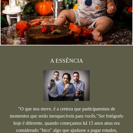
A ESSÊNCIA
"O que nos move, é a certeza que participaremos de
momentos que serão inesquecíveis para vocês."Ser fotógrafo
hoje é diferente, quando começamos há 15 anos atras era
considerado "bico" algo que ajudasse a pagar estudos,