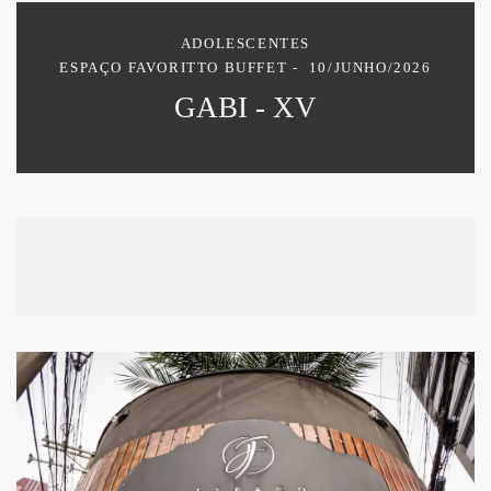
ADOLESCENTES
ESPAÇO FAVORITTO BUFFET
10/JUNHO/2026
GABI - XV