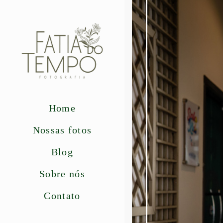
Home
Nossas fotos
Blog
Sobre nós
Contato