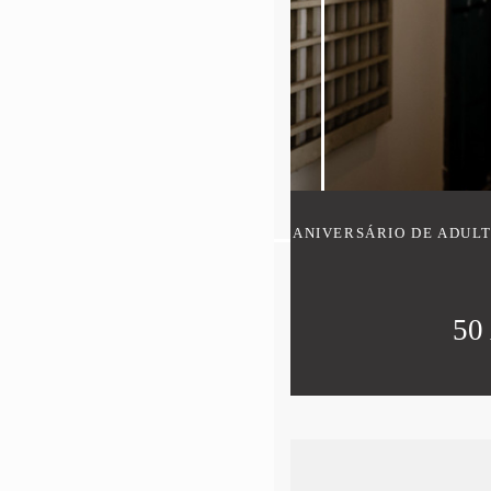
ANIVERSÁRIO DE ADUL
50