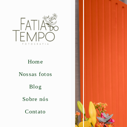
Home
Nossas fotos
Blog
Sobre nós
Contato