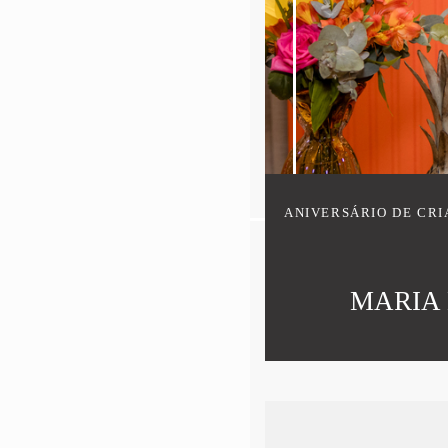
ANIVERSÁRIO DE CR
MARIA 