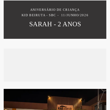
ANIVERSÁRIO DE CRIANÇA
KID BEIRUTA - SBC
11/JUNHO/2026
SARAH - 2 ANOS