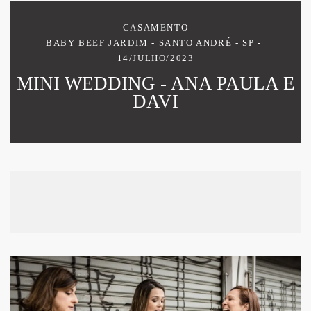
CASAMENTO
BABY BEEF JARDIM - SANTO ANDRÉ - SP
14/JULHO/2023
MINI WEDDING - ANA PAULA E
DAVI