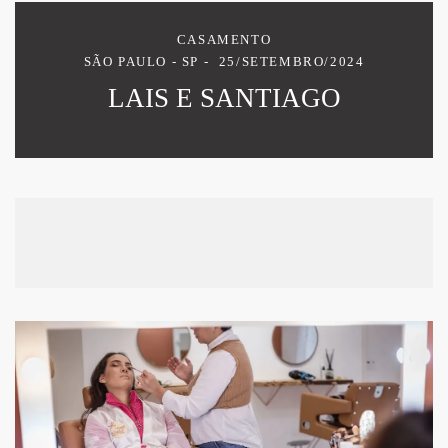
CASAMENTO
SÃO PAULO - SP
25/SETEMBRO/2024
LAIS E SANTIAGO