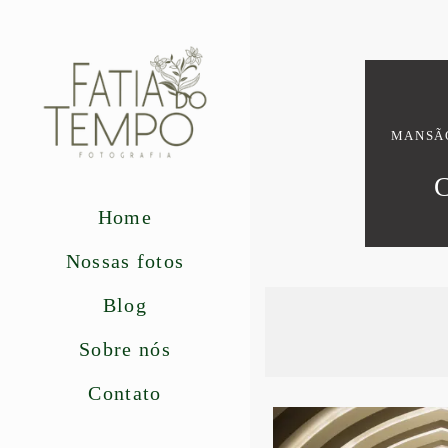
MANSÃO
Home
Nossas fotos
Blog
Sobre nós
Contato