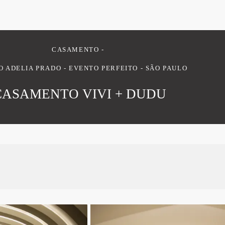
CASAMENTO
 ADELIA PRADO - EVENTO PERFEITO - SÃO PAULO
CASAMENTO VIVI + DUDU