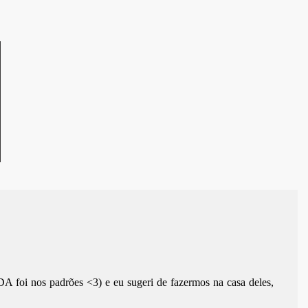
A foi nos padrões <3) e eu sugeri de fazermos na casa deles,