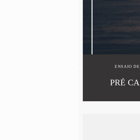
ENSAIO DE
PRÉ CA