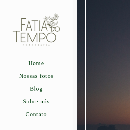
Home
Nossas fotos
Blog
Sobre nós
Contato