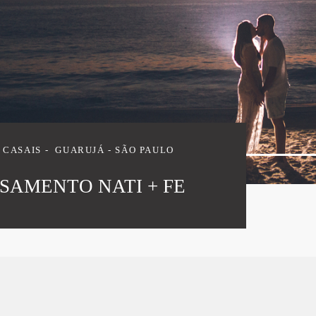
 CASAIS
GUARUJÁ - SÃO PAULO
SAMENTO NATI + FE