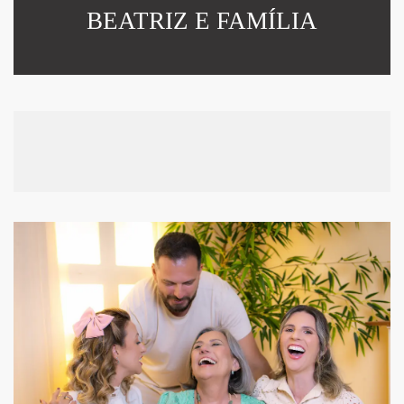
BEATRIZ E FAMÍLIA