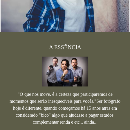
A ESSÊNCIA
"O que nos move, é a certeza que participaremos de
momentos que serão inesquecíveis para vocês."Ser fotógrafo
hoje é diferente, quando começamos há 15 anos atras era
considerado "bico" algo que ajudasse a pagar estudos,
complementar renda e etc... ainda...