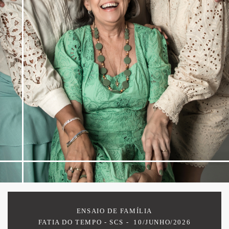
ENSAIO DE FAMÍLIA
FATIA DO TEMPO - SCS
10/JUNHO/2026