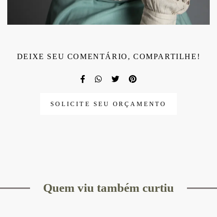
DEIXE SEU COMENTÁRIO, COMPARTILHE!
SOLICITE SEU ORÇAMENTO
Quem viu também curtiu