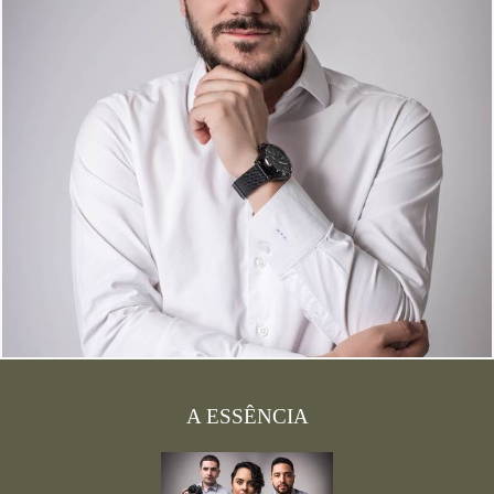
A ESSÊNCIA