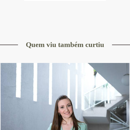
Quem viu também curtiu