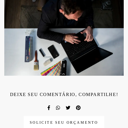
DEIXE SEU COMENTÁRIO, COMPARTILHE!
SOLICITE SEU ORÇAMENTO