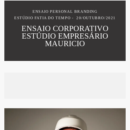
ENSAIO PERSONAL BRANDING
ESTÚDIO FATIA DO TEMPO
20/OUTUBRO/2021
ENSAIO CORPORATIVO
ESTÚDIO EMPRESÁRIO
MAURICIO