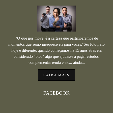
"O que nos move, é a certeza que participaremos de
momentos que serão inesquecíveis para vocês."Ser fotógrafo
hoje é diferente, quando começamos há 15 anos atras era
considerado "bico" algo que ajudasse a pagar estudos,
complementar renda e etc... ainda...
SAIBA MAIS
FACEBOOK