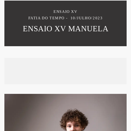
ENSAIO XV
FATIA DO TEMPO
10/JULHO/2023
ENSAIO XV MANUELA