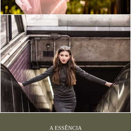
A ESSÊNCIA