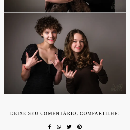
DEIXE SEU COMENTÁRIO, COMPARTILHE!