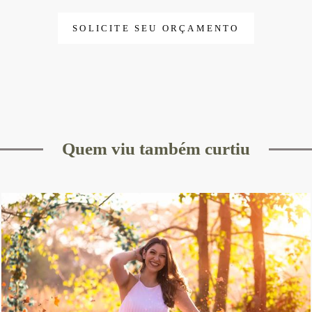
SOLICITE SEU ORÇAMENTO
Quem viu também curtiu