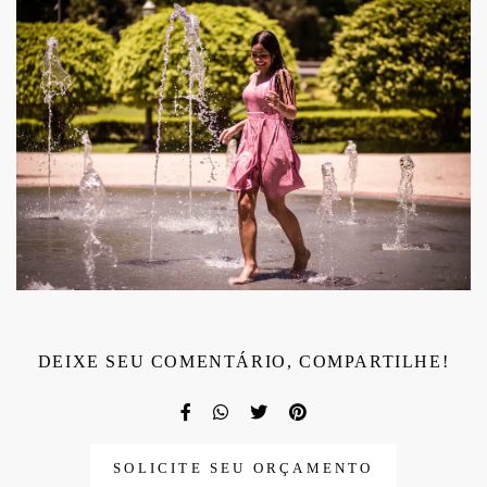
DEIXE SEU COMENTÁRIO, COMPARTILHE!
SOLICITE SEU ORÇAMENTO