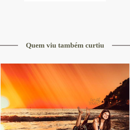
Quem viu também curtiu