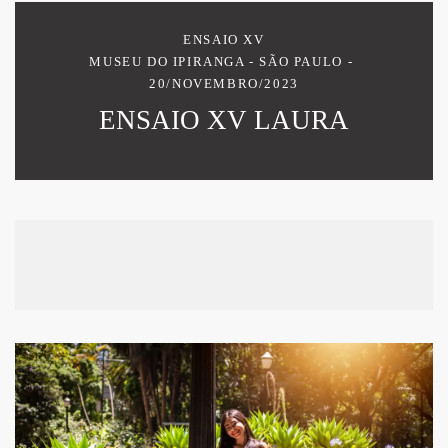
ENSAIO XV
MUSEU DO IPIRANGA - SÃO PAULO
20/NOVEMBRO/2023
ENSAIO XV LAURA