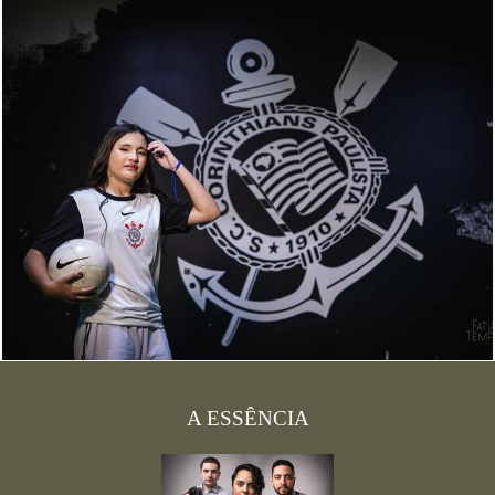
A ESSÊNCIA