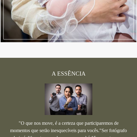
A ESSÊNCIA
"O que nos move, é a certeza que participaremos de
momentos que serão inesquecíveis para vocês."Ser fotógrafo