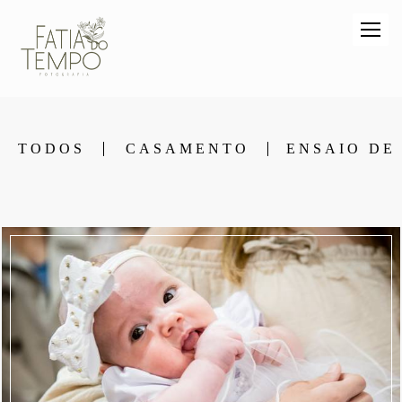
TODOS
CASAMENTO
ENSAIO DE